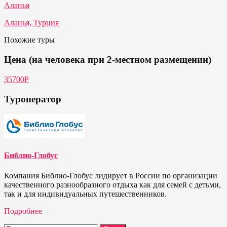
Аланья
Аланья, Турция
Похожие туры
Цена (на человека при 2-местном размещении)
35700P
Туроператор
Библио-Глобус
Компания Библио-Глобус лидирует в России по организации
качественного разнообразного отдыха как для семей с детьми,
так и для индивидуальных путешественников.
Подробнее