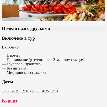
Поделиться с друзьями
Включено в тур
Включено:
— Перелет
— Проживание (размещение в 2-местном номере)
— Групповой трансфер
— Без питания
— Медицинская страховка
Даты
17.08.2025 12:31 - 23.08.2025 12:31
Курорт