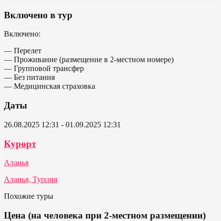
Включено в тур
Включено:
— Перелет
— Проживание (размещение в 2-местном номере)
— Групповой трансфер
— Без питания
— Медицинская страховка
Даты
26.08.2025 12:31 - 01.09.2025 12:31
Курорт
Аланья
Аланья, Турция
Похожие туры
Цена (на человека при 2-местном размещении)