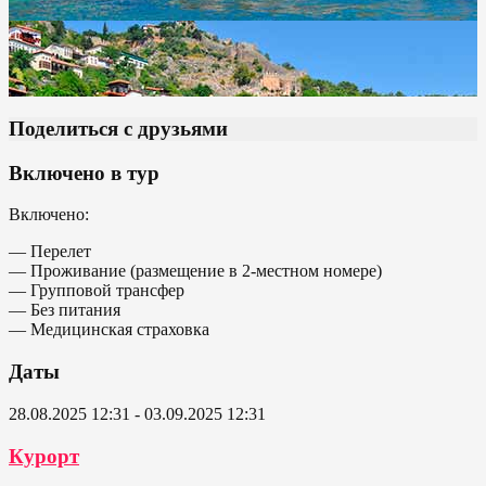
Поделиться с друзьями
Включено в тур
Включено:
— Перелет
— Проживание (размещение в 2-местном номере)
— Групповой трансфер
— Без питания
— Медицинская страховка
Даты
28.08.2025 12:31 - 03.09.2025 12:31
Курорт