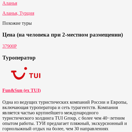
Аланья
Аланья, Турция
Похожие туры
Цена (на человека при 2-местном размещении)
37900P
Туроператор
Fun&Sun (ex TUI)
Одна из ведущих туристических компаний России и Европы,
включающая туроператора и сеть турагентств. Компания
является частью крупнейшего международного
туристического холдинга TUI Group, с более чем 40−летним
опытом работы. ТУИ предлагает пляжный, экскурсионный и
горнолыжный отдых на более, чем 30 направлениях