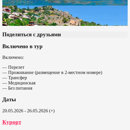
Поделиться с друзьями
Включено в тур
Включено:
— Перелет
— Проживание (размещение в 2-местном номере)
— Трансфер
— Медицинская
— Без питания
Даты
20.05.2026 - 26.05.2026 (+)
Курорт