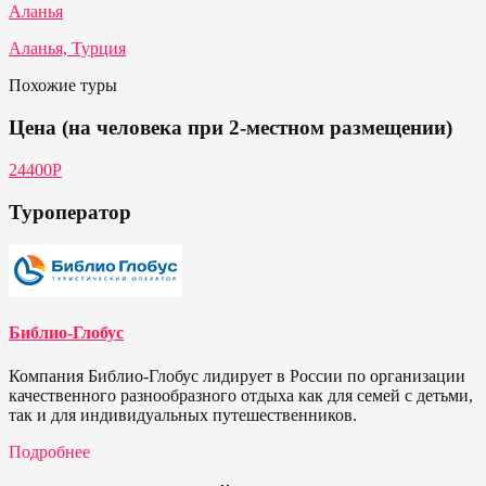
Аланья
Аланья, Турция
Похожие туры
Цена (на человека при 2-местном размещении)
24400P
Туроператор
Библио-Глобус
Компания Библио-Глобус лидирует в России по организации
качественного разнообразного отдыха как для семей с детьми,
так и для индивидуальных путешественников.
Подробнее