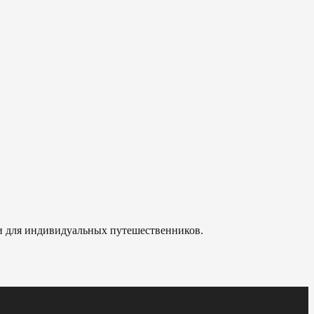
 и для индивидуальных путешественников.