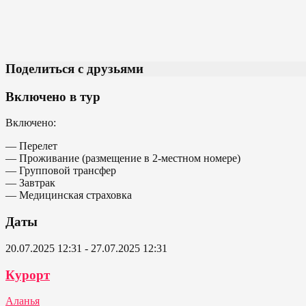
Поделиться с друзьями
Включено в тур
Включено:
— Перелет
— Проживание (размещение в 2-местном номере)
— Групповой трансфер
— Завтрак
— Медицинская страховка
Даты
20.07.2025 12:31 - 27.07.2025 12:31
Курорт
Аланья