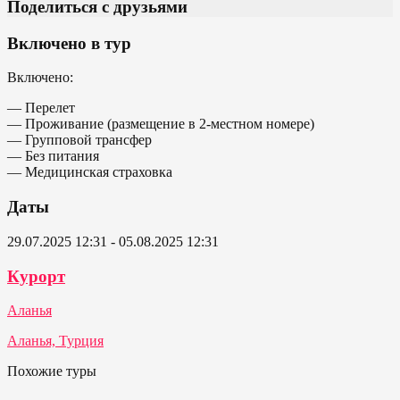
Поделиться с друзьями
Включено в тур
Включено:
— Перелет
— Проживание (размещение в 2-местном номере)
— Групповой трансфер
— Без питания
— Медицинская страховка
Даты
29.07.2025 12:31 - 05.08.2025 12:31
Курорт
Аланья
Аланья, Турция
Похожие туры