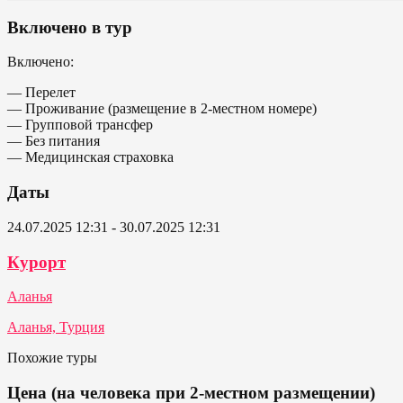
Включено в тур
Включено:
— Перелет
— Проживание (размещение в 2-местном номере)
— Групповой трансфер
— Без питания
— Медицинская страховка
Даты
24.07.2025 12:31 - 30.07.2025 12:31
Курорт
Аланья
Аланья, Турция
Похожие туры
Цена (на человека при 2-местном размещении)