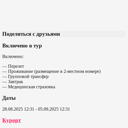
Поделиться с друзьями
Включено в тур
Включено:
— Перелет
— Проживание (размещение в 2-местном номере)
— Групповой трансфер
— Завтрак
— Медицинская страховка
Даты
28.08.2025 12:31 - 05.09.2025 12:31
Курорт