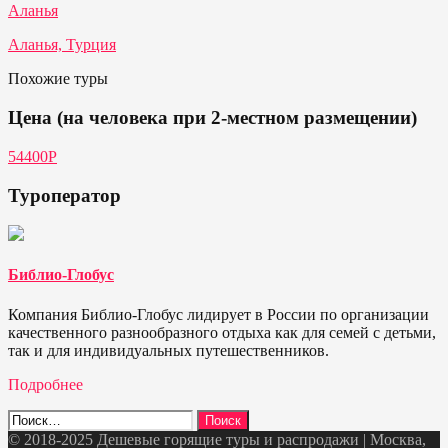
Аланья
Аланья, Турция
Похожие туры
Цена (на человека при 2-местном размещении)
54400P
Туроператор
Библио-Глобус
Компания Библио-Глобус лидирует в России по организации
качественного разнообразного отдыха как для семей с детьми,
так и для индивидуальных путешественников.
Подробнее
Найти:
© 2018-2025 Дешевые горящие туры и распродажи | Москва,