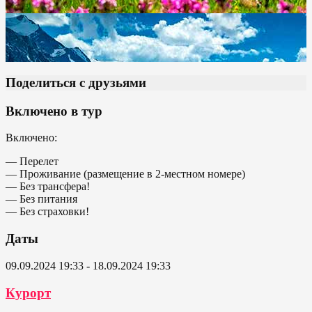
Поделиться с друзьями
Включено в тур
Включено:
— Перелет
— Проживание (размещение в 2-местном номере)
— Без трансфера!
— Без питания
— Без страховки!
Даты
09.09.2024 19:33 - 18.09.2024 19:33
Курорт