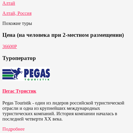
Алтай
Алтай, Россия
Похожие туры
Цена (на человека при 2-местном размещении)
36600Р
Туроператор
Пегас Туристик
Pegas Touristik - один из лидеров российской туристической
отрасли и одна из крупнейших международных
туристических компаний. История компании началась в
последней четверти ХХ века.
Подробнее