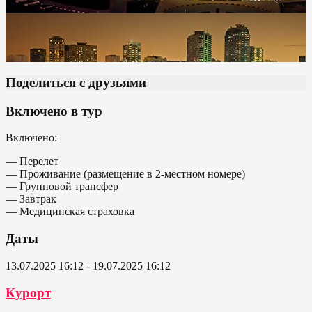
Поделиться с друзьями
Включено в тур
Включено:
— Перелет
— Проживание (размещение в 2-местном номере)
— Групповой трансфер
— Завтрак
— Медицинская страховка
Даты
13.07.2025 16:12 - 19.07.2025 16:12
Курорт