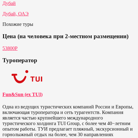
Дубай
Дубай, ОАЭ
Похожие туры
Цена (на человека при 2-местном размещении)
53800P
Туроператор
Fun&Sun (ex TUI)
Одна из ведущих туристических компаний России и Европы,
включающая туроператора и сеть турагентств. Компания
является частью крупнейшего международного
туристического холдинга TUI Group, с более чем 40−летним
опытом работы. ТУИ предлагает пляжный, экскурсионный и
горнолыжный отдых на более, чем 30 направлениях