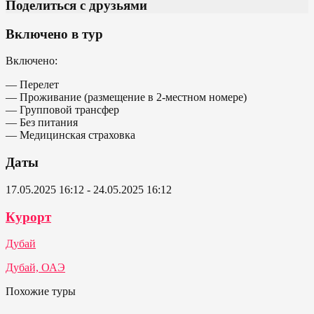
Поделиться с друзьями
Включено в тур
Включено:
— Перелет
— Проживание (размещение в 2-местном номере)
— Групповой трансфер
— Без питания
— Медицинская страховка
Даты
17.05.2025 16:12 - 24.05.2025 16:12
Курорт
Дубай
Дубай, ОАЭ
Похожие туры