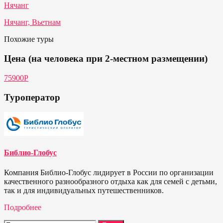
Нячанг
Нячанг, Вьетнам
Похожие туры
Цена (на человека при 2-местном размещении)
75900Р
Туроператор
Библио-Глобус
Компания Библио-Глобус лидирует в России по организации
качественного разнообразного отдыха как для семей с детьми,
так и для индивидуальных путешественников.
Подробнее