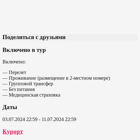
Поделиться с друзьями
Включено в тур
Включено:
— Перелет
— Проживание (размещение в 2-местном номере)
— Групповой трансфер
— Без питания
— Медицинская страховка
Даты
03.07.2024 22:59 - 11.07.2024 22:59
Курорт