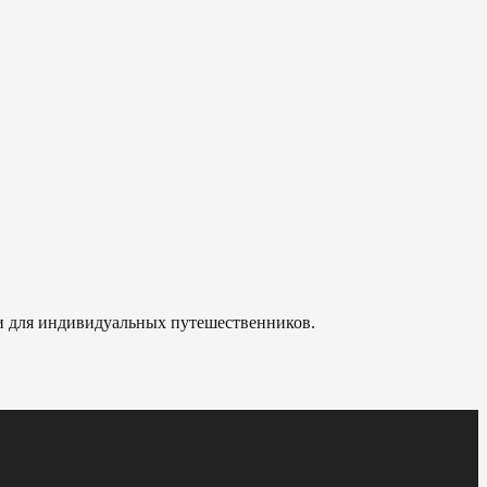
 и для индивидуальных путешественников.