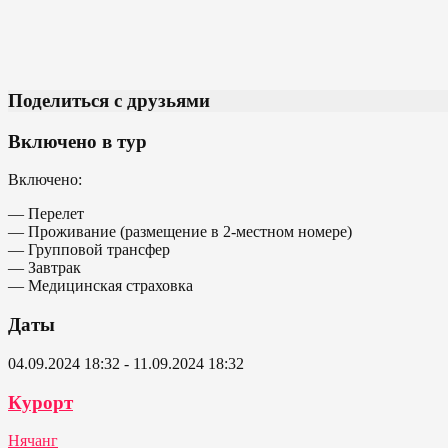
Поделиться с друзьями
Включено в тур
Включено:
— Перелет
— Проживание (размещение в 2-местном номере)
— Групповой трансфер
— Завтрак
— Медицинская страховка
Даты
04.09.2024 18:32 - 11.09.2024 18:32
Курорт
Нячанг