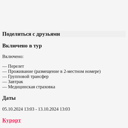
Поделиться с друзьями
Включено в тур
Включено:
— Перелет
— Проживание (размещение в 2-местном номере)
— Групповой трансфер
— Завтрак
— Медицинская страховка
Даты
05.10.2024 13:03 - 13.10.2024 13:03
Курорт