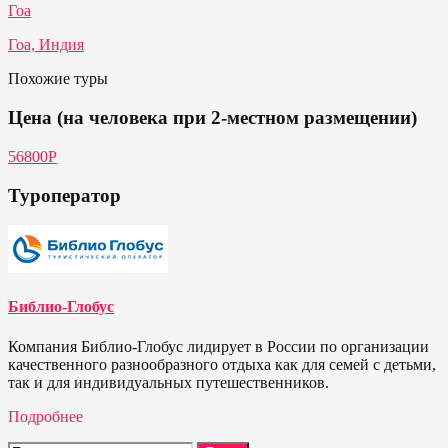
Гоа
Гоа, Индия
Похожие туры
Цена (на человека при 2-местном размещении)
56800Р
Туроператор
Библио-Глобус
Компания Библио-Глобус лидирует в России по организации
качественного разнообразного отдыха как для семей с детьми,
так и для индивидуальных путешественников.
Подробнее