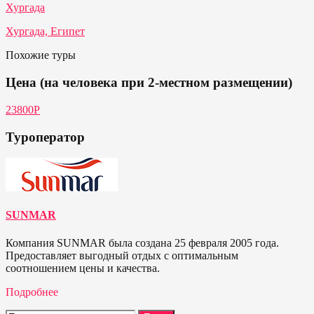
Хургада
Хургада, Египет
Похожие туры
Цена (на человека при 2-местном размещении)
23800Р
Туроператор
SUNMAR
Компания SUNMAR была создана 25 февраля 2005 года.
Предоставляет выгодный отдых с оптимальным
соотношением цены и качества.
Подробнее