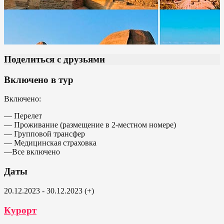
Поделиться с друзьями
Включено в тур
Включено:
— Перелет
— Проживание (размещение в 2-местном номере)
— Групповой трансфер
— Медицинская страховка
—Все включено
Даты
20.12.2023 - 30.12.2023 (+)
Курорт