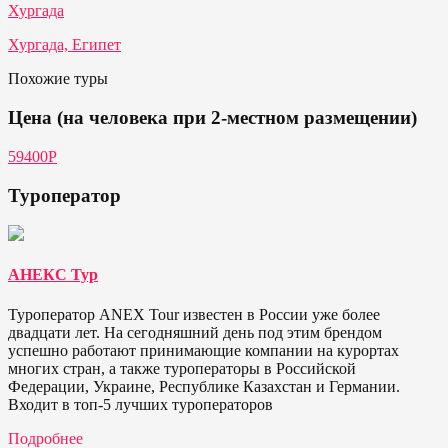
Хургада
Хургада, Египет
Похожие туры
Цена (на человека при 2-местном размещении)
59400P
Туроператор
АНЕКС Тур
Туроператор ANEX Tour известен в России уже более
двадцати лет. На сегодняшний день под этим брендом
успешно работают принимающие компании на курортах
многих стран, а также туроператоры в Российской
Федерации, Украине, Республике Казахстан и Германии.
Входит в топ-5 лучших туроператоров
Подробнее