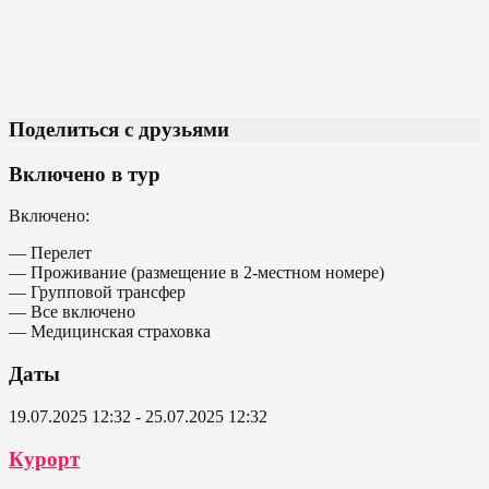
Поделиться с друзьями
Включено в тур
Включено:
— Перелет
— Проживание (размещение в 2-местном номере)
— Групповой трансфер
— Все включено
— Медицинская страховка
Даты
19.07.2025 12:32 - 25.07.2025 12:32
Курорт