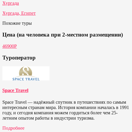
Хургада
Хургада, Египет
Похожие туры
Цена (на человека при 2-местном размещении)
46900P
Туроператор
Space Travel
Space Travel — надёжный спутник в путешествиях по самым
интересным странам мира. История компании началась в 1991
году, и сегодня компания можем гордиться более чем 25-
летним опытом работы в индустрии туризма.
Подробнее