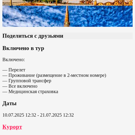
Поделиться с друзьями
Включено в тур
Включено:
— Перелет
— Проживание (размещение в 2-местном номере)
— Групповой трансфер
— Все включено
— Медицинская страховка
Даты
10.07.2025 12:32 - 21.07.2025 12:32
Курорт