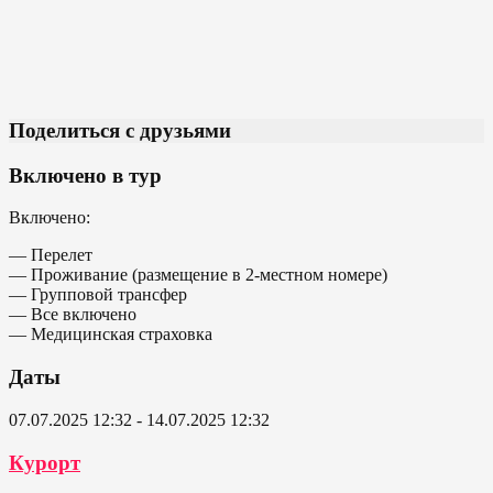
Поделиться с друзьями
Включено в тур
Включено:
— Перелет
— Проживание (размещение в 2-местном номере)
— Групповой трансфер
— Все включено
— Медицинская страховка
Даты
07.07.2025 12:32 - 14.07.2025 12:32
Курорт