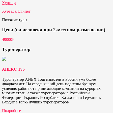
Хургада
Хургада, Египет
Похожие туры
Цена (на человека при 2-местном размещении)
49000P
Туроператор
АНЕКС Тур
Туроператор ANEX Tour известен в России уже более
двадцати лет. На сегодняшний день под этим брендом
успешно работают принимающие компании на курортах
многих стран, а также туроператоры в Российской
Федерации, Украине, Республике Казахстан и Германии.
Входит в топ-5 лучших туроператоров
Подробнее