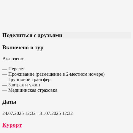
Поделиться с друзьями
Включено в тур
Включено:
— Перелет
— Проживание (размещение в 2-местном номере)
— Групповой трансфер
— Завтрак и ужин
— Медицинская страховка
Даты
24.07.2025 12:32 - 31.07.2025 12:32
Курорт