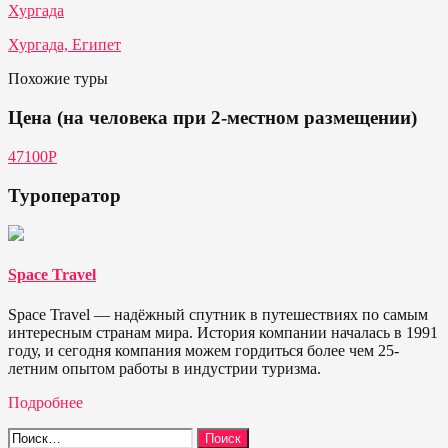
Хургада
Хургада, Египет
Похожие туры
Цена (на человека при 2-местном размещении)
47100P
Туроператор
Space Travel
Space Travel — надёжный спутник в путешествиях по самым
интересным странам мира. История компании началась в 1991
году, и сегодня компания можем гордиться более чем 25-
летним опытом работы в индустрии туризма.
Подробнее
Найти: