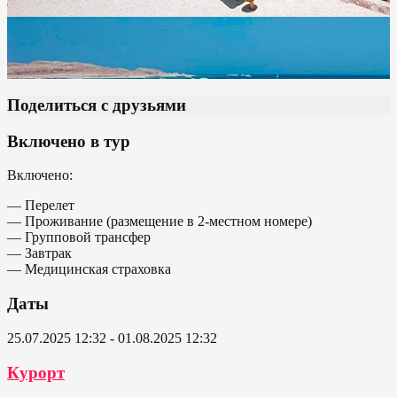
Поделиться с друзьями
Включено в тур
Включено:
— Перелет
— Проживание (размещение в 2-местном номере)
— Групповой трансфер
— Завтрак
— Медицинская страховка
Даты
25.07.2025 12:32 - 01.08.2025 12:32
Курорт