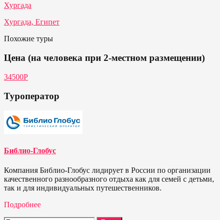
Хургада
Хургада, Египет
Похожие туры
Цена (на человека при 2-местном размещении)
34500P
Туроператор
Библио-Глобус
Компания Библио-Глобус лидирует в России по организации
качественного разнообразного отдыха как для семей с детьми,
так и для индивидуальных путешественников.
Подробнее