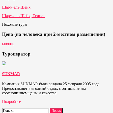
Шарм-эль-Шейх
Шарм-эль-Шейх, Египет
Похожие туры
Цена (на человека при 2-местном размещении)
60800P
Туроператор
SUNMAR
Компания SUNMAR была создана 25 февраля 2005 года.
Предоставляет выгодный отдых с оптимальным
соотношением цены и качества.
Подробнее
Найти: