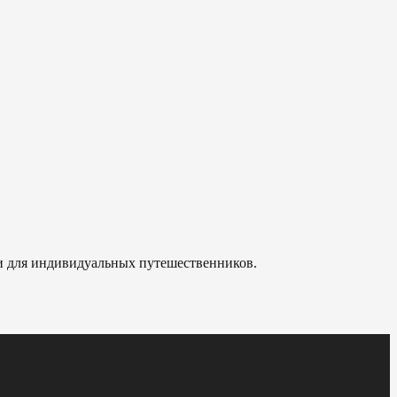
 и для индивидуальных путешественников.