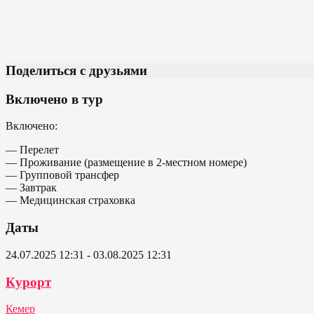
Поделиться с друзьями
Включено в тур
Включено:
— Перелет
— Проживание (размещение в 2-местном номере)
— Групповой трансфер
— Завтрак
— Медицинская страховка
Даты
24.07.2025 12:31 - 03.08.2025 12:31
Курорт
Кемер