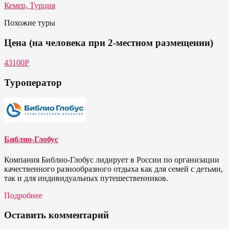
Кемер, Турция
Похожие туры
Цена (на человека при 2-местном размещении)
43100P
Туроператор
Библио-Глобус
Компания Библио-Глобус лидирует в России по организации
качественного разнообразного отдыха как для семей с детьми,
так и для индивидуальных путешественников.
Подробнее
Оставить комментарий