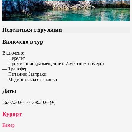
Поделиться с друзьями
Включено в тур
Включено:
— Перелет
— Проживание (размещение в 2-местном номере)
— Трансфер
— Питание: Завтраки
— Медицинская страховка
Даты
26.07.2026 - 01.08.2026 (+)
Курорт
Кемер