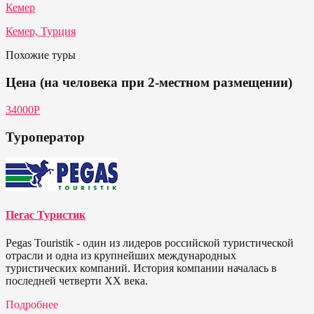
Кемер
Кемер, Турция
Похожие туры
Цена (на человека при 2-местном размещении)
34000Р
Туроператор
Пегас Туристик
Pegas Touristik - один из лидеров российской туристической
отрасли и одна из крупнейших международных
туристических компаний. История компании началась в
последней четверти ХХ века.
Подробнее