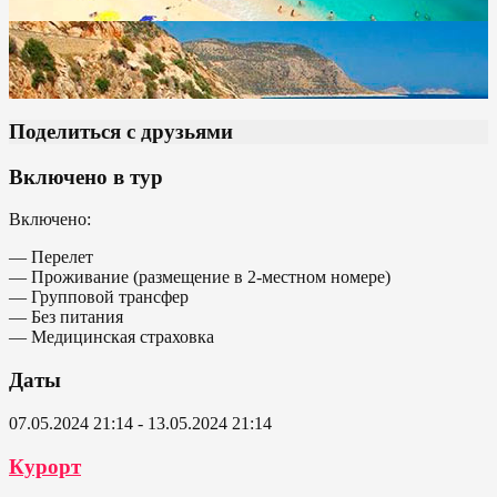
Поделиться с друзьями
Включено в тур
Включено:
— Перелет
— Проживание (размещение в 2-местном номере)
— Групповой трансфер
— Без питания
— Медицинская страховка
Даты
07.05.2024 21:14 - 13.05.2024 21:14
Курорт