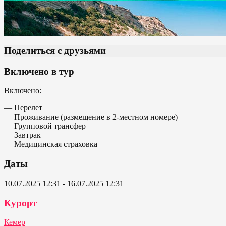
Поделиться с друзьями
Включено в тур
Включено:
— Перелет
— Проживание (размещение в 2-местном номере)
— Групповой трансфер
— Завтрак
— Медицинская страховка
Даты
10.07.2025 12:31 - 16.07.2025 12:31
Курорт
Кемер