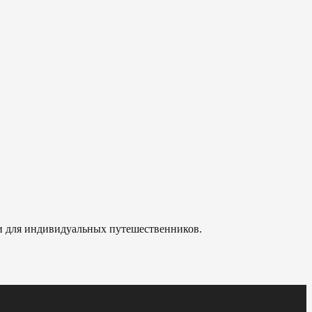
 и для индивидуальных путешественников.