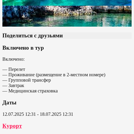
Поделиться с друзьями
Включено в тур
Включено:
— Перелет
— Проживание (размещение в 2-местном номере)
— Групповой трансфер
— Завтрак
— Медицинская страховка
Даты
12.07.2025 12:31 - 18.07.2025 12:31
Курорт