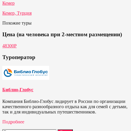
Кемер
Кемер, Турция
Похожие туры
Цена (на человека при 2-местном размещении)
48300P
Туроператор
Библио-Глобус
Компания Библио-Глобус лидирует в России по организации
качественного разнообразного отдыха как для семей с детьми,
так и для индивидуальных путешественников.
Подробнее