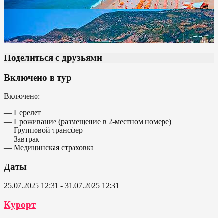
Поделиться с друзьями
Включено в тур
Включено:
— Перелет
— Проживание (размещение в 2-местном номере)
— Групповой трансфер
— Завтрак
— Медицинская страховка
Даты
25.07.2025 12:31 - 31.07.2025 12:31
Курорт