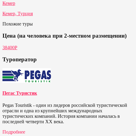
Кемер
Кемер, Турция
Похожие туры
Цена (на человека при 2-местном размещении)
38400P
Туроператор
Пегас Туристик
Pegas Touristik - один из лидеров российской туристической
отрасли и одна из крупнейших международных
туристических компаний. История компании началась в
последней четверти ХХ века.
Подробнее