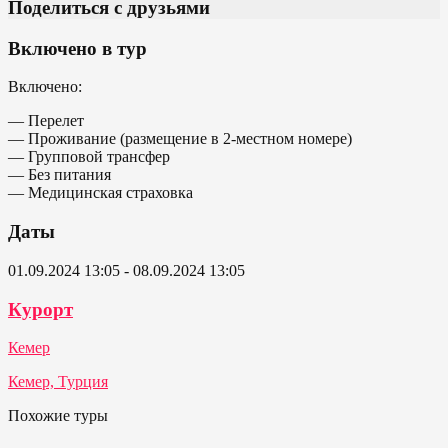
Поделиться с друзьями
Включено в тур
Включено:
— Перелет
— Проживание (размещение в 2-местном номере)
— Групповой трансфер
— Без питания
— Медицинская страховка
Даты
01.09.2024 13:05 - 08.09.2024 13:05
Курорт
Кемер
Кемер, Турция
Похожие туры