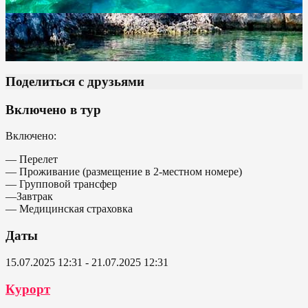
Поделиться с друзьями
Включено в тур
Включено:
— Перелет
— Проживание (размещение в 2-местном номере)
— Групповой трансфер
—Завтрак
— Медицинская страховка
Даты
15.07.2025 12:31 - 21.07.2025 12:31
Курорт