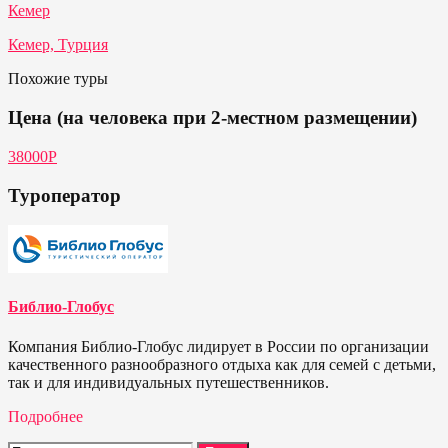
Кемер
Кемер, Турция
Похожие туры
Цена (на человека при 2-местном размещении)
38000P
Туроператор
Библио-Глобус
Компания Библио-Глобус лидирует в России по организации
качественного разнообразного отдыха как для семей с детьми,
так и для индивидуальных путешественников.
Подробнее