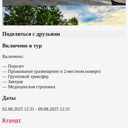
Поделиться с друзьями
Включено в тур
Включено:
— Перелет
— Проживание (размещение в 2-местном номере)
— Групповой трансфер
— Завтрак
— Медицинская страховка
Даты
02.08.2025 12:31 - 09.08.2025 12:31
Курорт