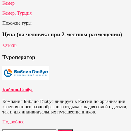
Кемер
Кемер, Турция
Похожие туры
Цена (на человека при 2-местном размещении)
52100P
Туроператор
Библио-Глобус
Компания Библио-Глобус лидирует в России по организации
качественного разнообразного отдыха как для семей с детьми,
так и для индивидуальных путешественников.
Подробнее