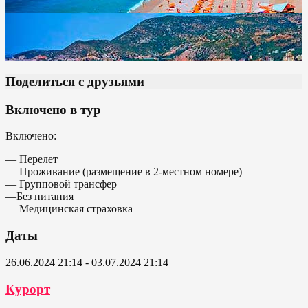
Поделиться с друзьями
Включено в тур
Включено:
— Перелет
— Проживание (размещение в 2-местном номере)
— Групповой трансфер
—Без питания
— Медицинская страховка
Даты
26.06.2024 21:14 - 03.07.2024 21:14
Курорт