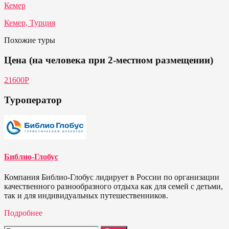
Кемер
Кемер, Турция
Похожие туры
Цена (на человека при 2-местном размещении)
21600Р
Туроператор
Библио-Глобус
Компания Библио-Глобус лидирует в России по организации
качественного разнообразного отдыха как для семей с детьми,
так и для индивидуальных путешественников.
Подробнее