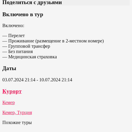
Поделиться с друзьями
Включено в тур
Включено:
— Перелет
— Проживание (размещение в 2-местном номере)
— Групповой трансфер
— Без питания
— Медицинская страховка
Даты
03.07.2024 21:14 - 10.07.2024 21:14
Курорт
Кемер
Кемер, Турция
Похожие туры