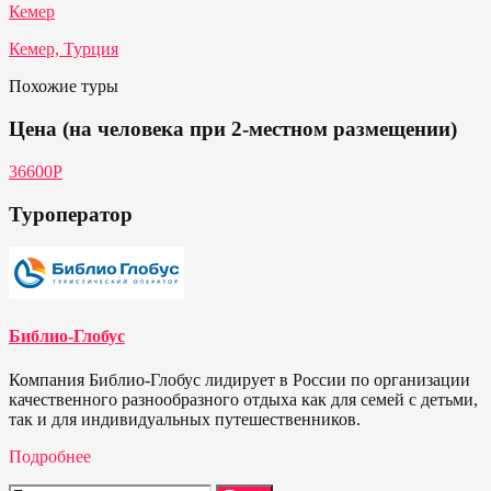
Кемер
Кемер, Турция
Похожие туры
Цена (на человека при 2-местном размещении)
36600Р
Туроператор
Библио-Глобус
Компания Библио-Глобус лидирует в России по организации
качественного разнообразного отдыха как для семей с детьми,
так и для индивидуальных путешественников.
Подробнее