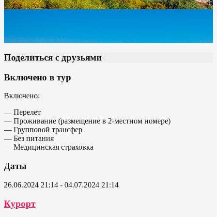
Поделиться с друзьями
Включено в тур
Включено:
— Перелет
— Проживание (размещение в 2-местном номере)
— Групповой трансфер
— Без питания
— Медицинская страховка
Даты
26.06.2024 21:14 - 04.07.2024 21:14
Курорт