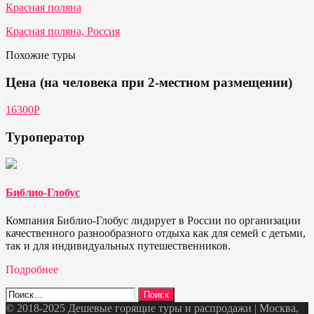
Красная поляна
Красная поляна, Россия
Похожие туры
Цена (на человека при 2-местном размещении)
16300Р
Туроператор
Библио-Глобус
Компания Библио-Глобус лидирует в России по организации
качественного разнообразного отдыха как для семей с детьми,
так и для индивидуальных путешественников.
Подробнее
Найти:
© 2018-2025 Дешевые горящие туры и распродажи | Москва,