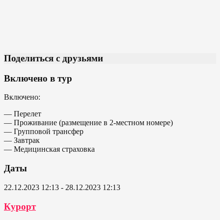
Поделиться с друзьями
Включено в тур
Включено:
— Перелет
— Проживание (размещение в 2-местном номере)
— Групповой трансфер
— Завтрак
— Медицинская страховка
Даты
22.12.2023 12:13 - 28.12.2023 12:13
Курорт