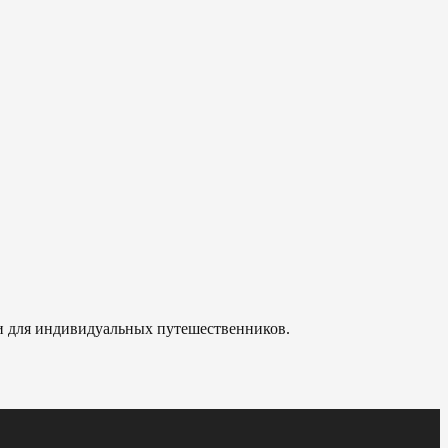
 и для индивидуальных путешественников.