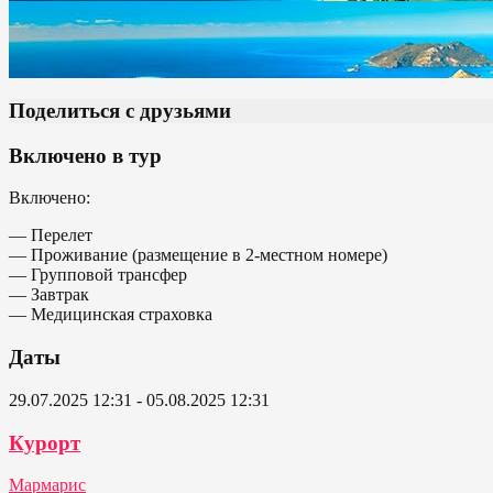
Поделиться с друзьями
Включено в тур
Включено:
— Перелет
— Проживание (размещение в 2-местном номере)
— Групповой трансфер
— Завтрак
— Медицинская страховка
Даты
29.07.2025 12:31 - 05.08.2025 12:31
Курорт
Мармарис