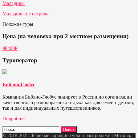
Мальдивы
Мальдивские острова
Похожие туры
Цена (на человека при 2-местном размещении)
98400Р
Туроператор
Библио-Глобус
Компания Библио-Глобус лидирует в России по организации
качественного разнообразного отдыха как для семей с детьми,
так и для индивидуальных путешественников.
Подробнее
Найти:
© 2018-2025 Дешевые горящие туры и распродажи | Москва,