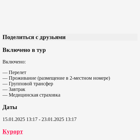
Поделиться с друзьями
Включено в тур
Включено:
— Перелет
— Проживание (размещение в 2-местном номере)
— Групповой трансфер
— Завтрак
— Медицинская страховка
Даты
15.01.2025 13:17 - 23.01.2025 13:17
Курорт