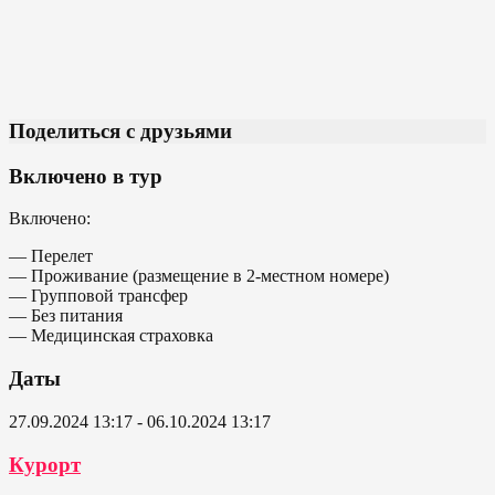
Поделиться с друзьями
Включено в тур
Включено:
— Перелет
— Проживание (размещение в 2-местном номере)
— Групповой трансфер
— Без питания
— Медицинская страховка
Даты
27.09.2024 13:17 - 06.10.2024 13:17
Курорт