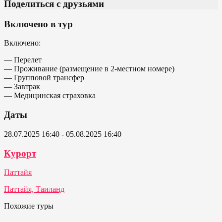
Поделиться с друзьями
Включено в тур
Включено:
— Перелет
— Проживание (размещение в 2-местном номере)
— Групповой трансфер
— Завтрак
— Медицинская страховка
Даты
28.07.2025 16:40 - 05.08.2025 16:40
Курорт
Паттайя
Паттайя, Таиланд
Похожие туры