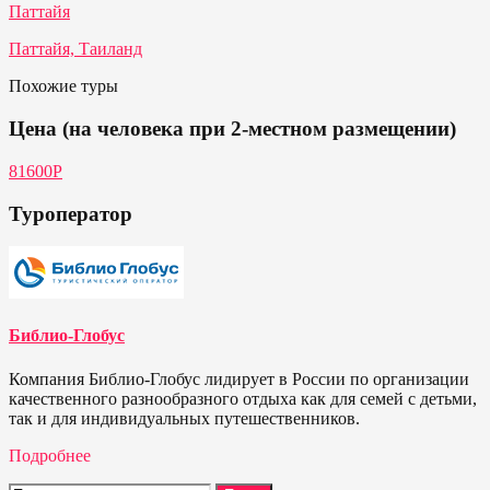
Паттайя
Паттайя, Таиланд
Похожие туры
Цена (на человека при 2-местном размещении)
81600Р
Туроператор
Библио-Глобус
Компания Библио-Глобус лидирует в России по организации
качественного разнообразного отдыха как для семей с детьми,
так и для индивидуальных путешественников.
Подробнее