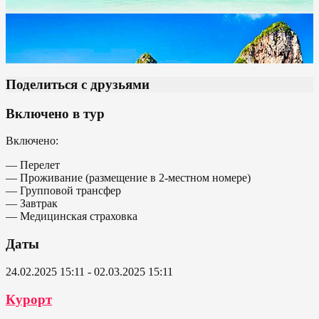
Поделиться с друзьями
Включено в тур
Включено:
— Перелет
— Проживание (размещение в 2-местном номере)
— Групповой трансфер
— Завтрак
— Медицинская страховка
Даты
24.02.2025 15:11 - 02.03.2025 15:11
Курорт