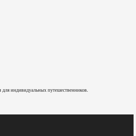
 и для индивидуальных путешественников.