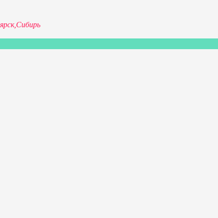
ярск,
Сибирь