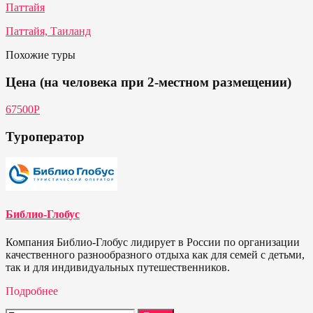
Паттайя
Паттайя, Таиланд
Похожие туры
Цена (на человека при 2-местном размещении)
67500Р
Туроператор
Библио-Глобус
Компания Библио-Глобус лидирует в России по организации
качественного разнообразного отдыха как для семей с детьми,
так и для индивидуальных путешественников.
Подробнее