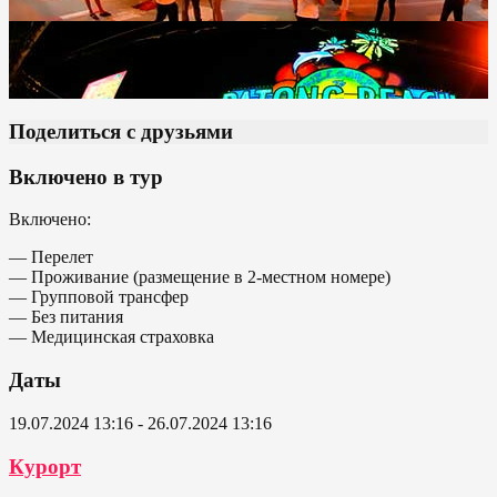
Поделиться с друзьями
Включено в тур
Включено:
— Перелет
— Проживание (размещение в 2-местном номере)
— Групповой трансфер
— Без питания
— Медицинская страховка
Даты
19.07.2024 13:16 - 26.07.2024 13:16
Курорт