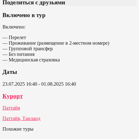
Поделиться с друзьями
Включено в тур
Включено:
— Перелет
— Проживание (размещение в 2-местном номере)
— Групповой трансфер
— Без питания
— Медицинская страховка
Даты
23.07.2025 16:40 - 01.08.2025 16:40
Курорт
Паттайя
Паттайя, Таиланд
Похожие туры