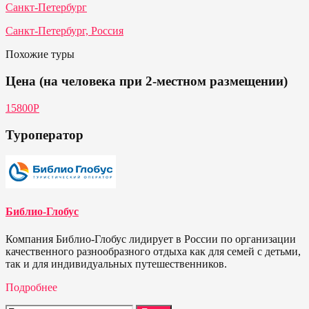
Санкт-Петербург
Санкт-Петербург, Россия
Похожие туры
Цена (на человека при 2-местном размещении)
15800Р
Туроператор
Библио-Глобус
Компания Библио-Глобус лидирует в России по организации
качественного разнообразного отдыха как для семей с детьми,
так и для индивидуальных путешественников.
Подробнее