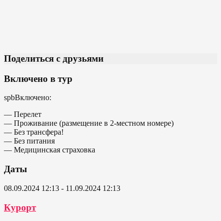
Поделиться с друзьями
Включено в тур
spbВключено:
— Перелет
— Проживание (размещение в 2-местном номере)
— Без трансфера!
— Без питания
— Медицинская страховка
Даты
08.09.2024 12:13 - 11.09.2024 12:13
Курорт