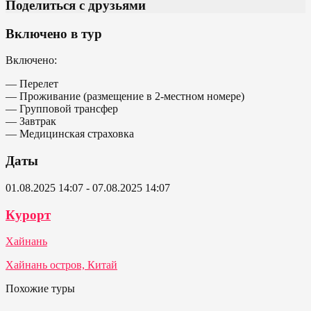
Поделиться с друзьями
Включено в тур
Включено:
— Перелет
— Проживание (размещение в 2-местном номере)
— Групповой трансфер
— Завтрак
— Медицинская страховка
Даты
01.08.2025 14:07 - 07.08.2025 14:07
Курорт
Хайнань
Хайнань остров, Китай
Похожие туры