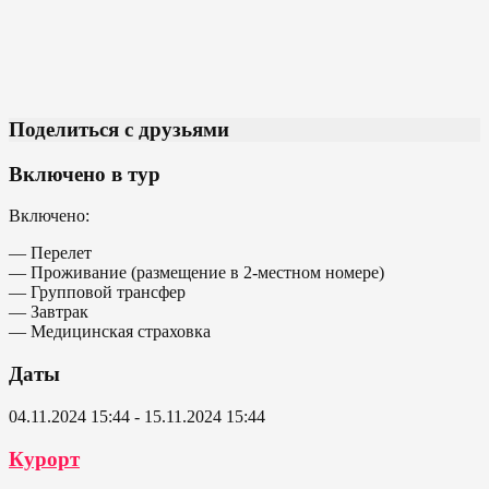
Поделиться с друзьями
Включено в тур
Включено:
— Перелет
— Проживание (размещение в 2-местном номере)
— Групповой трансфер
— Завтрак
— Медицинская страховка
Даты
04.11.2024 15:44 - 15.11.2024 15:44
Курорт