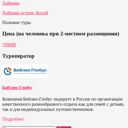
Хайнань
Хайнань остров, Китай
Похожие туры
Цена (на человека при 2-местном размещении)
79900Р
Туроператор
Библио-Глобус
Компания Библио-Глобус лидирует в России по организации
качественного разнообразного отдыха как для семей с детьми,
так и для индивидуальных путешественников.
Подробнее