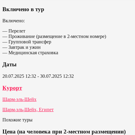
Включено в тур
Включено:
— Перелет
— Проживание (размещение в 2-местном номере)
— Групповой трансфер
— Завтрак и ужин
— Медицинская страховка
Даты
20.07.2025 12:32 - 30.07.2025 12:32
Курорт
Шарм-эль-Шейх
Шарм-эль-Шейх, Египет
Похожие туры
Цена (на человека при 2-местном размещении)