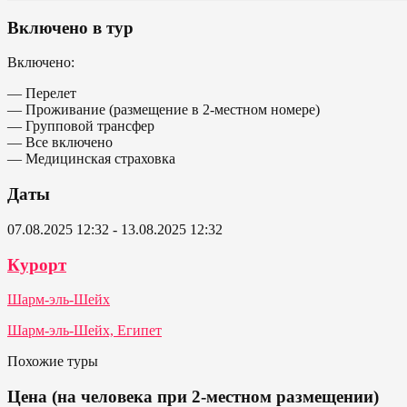
Включено в тур
Включено:
— Перелет
— Проживание (размещение в 2-местном номере)
— Групповой трансфер
— Все включено
— Медицинская страховка
Даты
07.08.2025 12:32 - 13.08.2025 12:32
Курорт
Шарм-эль-Шейх
Шарм-эль-Шейх, Египет
Похожие туры
Цена (на человека при 2-местном размещении)