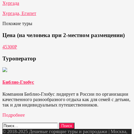
Хургада
Хургада, Египет
Похожие туры
Цена (на человека при 2-местном размещении)
45300Р
Туроператор
Библио-Глобус
Компания Библио-Глобус лидирует в России по организации
качественного разнообразного отдыха как для семей с детьми,
так и для индивидуальных путешественников.
Подробнее
Найти:
© 2018-2025 Дешевые горящие туры и распродажи | Москва,