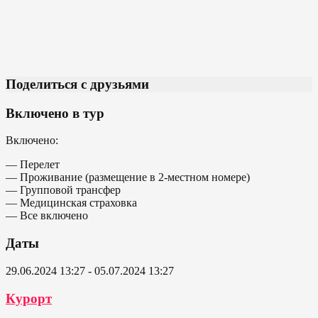
Поделиться с друзьями
Включено в тур
Включено:
— Перелет
— Проживание (размещение в 2-местном номере)
— Групповой трансфер
— Медицинская страховка
— Все включено
Даты
29.06.2024 13:27 - 05.07.2024 13:27
Курорт