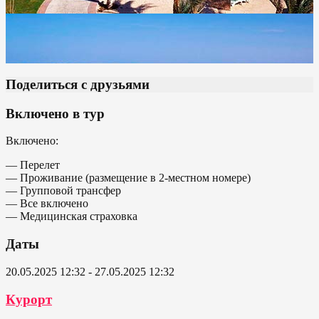
Поделиться с друзьями
Включено в тур
Включено:
— Перелет
— Проживание (размещение в 2-местном номере)
— Групповой трансфер
— Все включено
— Медицинская страховка
Даты
20.05.2025 12:32 - 27.05.2025 12:32
Курорт