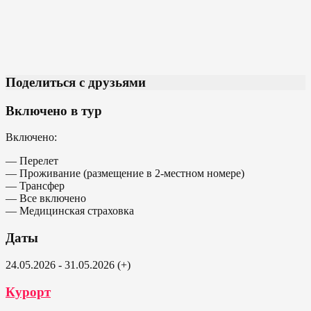
Поделиться с друзьями
Включено в тур
Включено:
— Перелет
— Проживание (размещение в 2-местном номере)
— Трансфер
— Все включено
— Медицинская страховка
Даты
24.05.2026 - 31.05.2026 (+)
Курорт