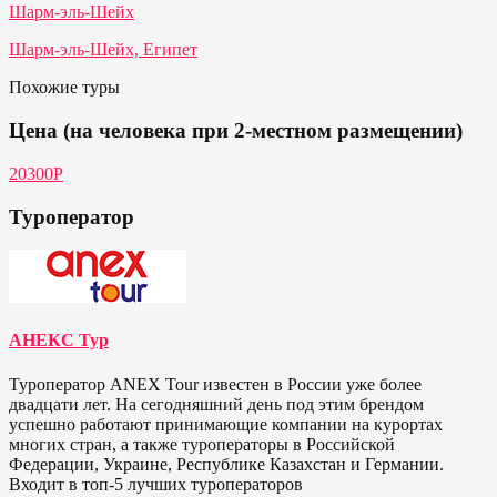
Шарм-эль-Шейх
Шарм-эль-Шейх, Египет
Похожие туры
Цена (на человека при 2-местном размещении)
20300P
Туроператор
АНЕКС Тур
Туроператор ANEX Tour известен в России уже более
двадцати лет. На сегодняшний день под этим брендом
успешно работают принимающие компании на курортах
многих стран, а также туроператоры в Российской
Федерации, Украине, Республике Казахстан и Германии.
Входит в топ-5 лучших туроператоров